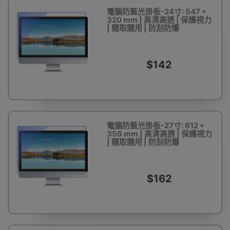
電腦防藍光掛板-24寸: 547 *
320 mm | 高清高透 | 保護視力
| 隨取隨用 | 防刮防爆
$142
電腦防藍光掛板-27寸: 612 *
356 mm | 高清高透 | 保護視力
| 隨取隨用 | 防刮防爆
$162