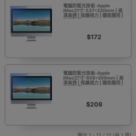
電腦防藍光掛板-Apple
iMac21寸: 537*330mm | 高
清高透 | 保護視力 | 隨取隨用 |
防刮防爆
$172
電腦防藍光掛板-Apple
iMac27寸: 659*396mm | 高
清高透 | 保護視力 | 隨取隨用 |
防刮防爆
$208
顯示 1 - 12 / 12 (共 1 頁)