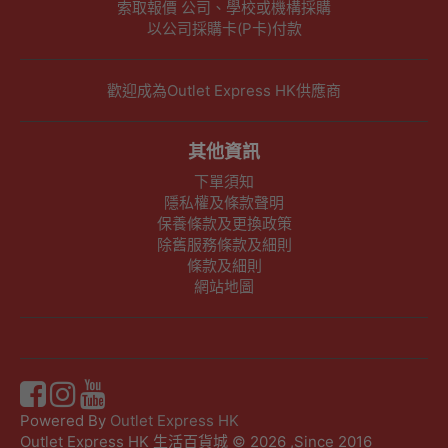
索取報價 公司、學校或機構採購
以公司採購卡(P卡)付款
歡迎成為Outlet Express HK供應商
其他資訊
下單須知
隱私權及條款聲明
保養條款及更換政策
除舊服務條款及細則
條款及細則
網站地圖
Powered By
Outlet Express HK
Outlet Express HK 生活百貨城 © 2026 ,Since 2016