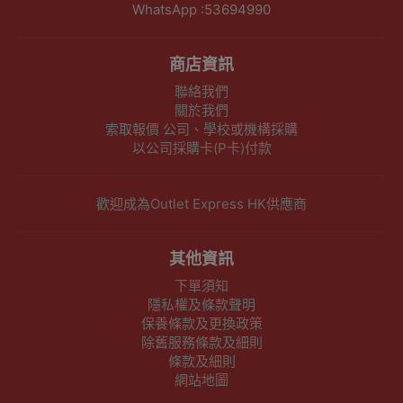
WhatsApp :53694990
商店資訊
聯絡我們
關於我們
索取報價 公司、學校或機構採購
以公司採購卡(P卡)付款
歡迎成為Outlet Express HK供應商
其他資訊
下單須知
隱私權及條款聲明
保養條款及更換政策
除舊服務條款及細則
條款及細則
網站地圖