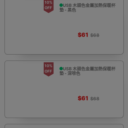
10%
USB 木頭色金屬加熱保暖杯
OFF
墊 - 黑色
$61
$68
10%
USB 木頭色金屬加熱保暖杯
OFF
墊 - 深啡色
$61
$68