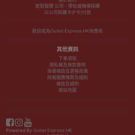
索取報價 公司、學校或機構採購
以公司採購卡(P卡)付款
歡迎成為Outlet Express HK供應商
其他資訊
下單須知
隱私權及條款聲明
保養條款及更換政策
除舊服務條款及細則
條款及細則
網站地圖
Powered By
Outlet Express HK