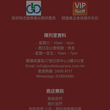
政府物流服務署註冊供應商
精選產品會員額外折扣
陳列室資料
- 星期六：10am - 4pm
- 周日及公眾假期：休息
- 星期一至五：10am - 7pm
觀塘成業街27號日昇中心3樓302室
Email :info@outletexpress.com.hk
查詢熱線 :3956 8117
WhatsApp :53694990
商店資訊
聯絡我們
關於我們
索取報價 公司、學校或機構採購