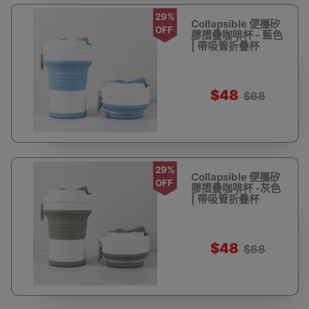
29%
Collapsible 便攜矽
OFF
膠摺疊咖啡杯 - 藍色
| 帶吸管折疊杯
$48
$68
29%
Collapsible 便攜矽
OFF
膠摺疊咖啡杯 -灰色
| 帶吸管折疊杯
$48
$68