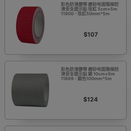
彩色防滑膠帶 磨砂地面階梯防
滑安全提示貼 玫紅 5cm×5m
11900 - 玫紅50mm*5m
$107
彩色防滑膠帶 磨砂地面階梯防
滑安全提示貼 銀 10cm×5m
11899 - 銀色100mm*5m
$124