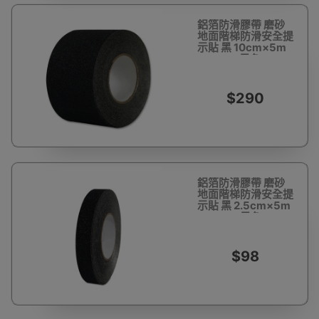
鋁箔防滑膠帶 磨砂
地面階梯防滑安全提
示貼 黑 10cm×5m
14452 - 黑色
100mm×20m
$290
鋁箔防滑膠帶 磨砂
地面階梯防滑安全提
示貼 黑 2.5cm×5m
14450 - 黑色
25mm×20m
$98