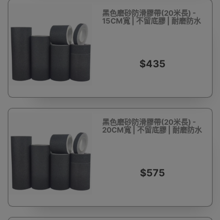
黑色磨砂防滑膠帶(20米長) -
15CM寬 | 不留底膠 | 耐磨防水
$435
黑色磨砂防滑膠帶(20米長) -
20CM寬 | 不留底膠 | 耐磨防水
$575