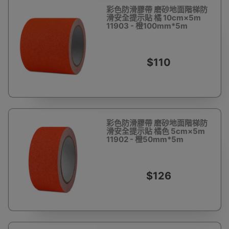
彩色防滑膠帶 磨砂地面階梯防
滑安全提示貼 橘 10cm×5m
11903 - 橙100mm*5m
$110
彩色防滑膠帶 磨砂地面階梯防
滑安全提示貼 橘色 5cm×5m
11902 - 橙50mm*5m
$126