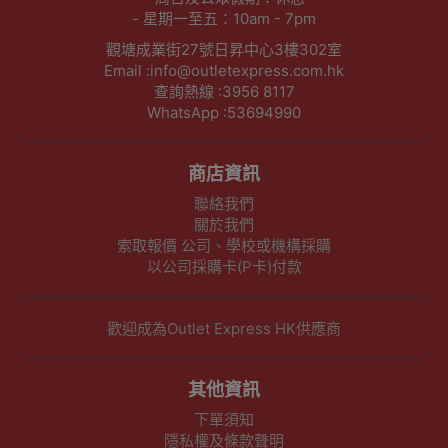
- 星期一至五：10am - 7pm
觀塘成業街27號日昇中心3樓302室
Email :info@outletexpress.com.hk
查詢熱線 :3956 8117
WhatsApp :53694990
商店資訊
聯絡我們
關於我們
索取報價 公司、學校或機構採購
以公司採購卡(P卡)付款
歡迎成為Outlet Express HK供應商
其他資訊
下單須知
隱私權及條款聲明