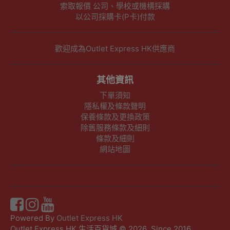
索取報價 公司、學校或機構採購
以公司採購卡(P卡)付款
歡迎成為Outlet Express HK供應商
其他資訊
下單須知
隱私權及條款聲明
保養條款及更換政策
除舊服務條款及細則
條款及細則
網站地圖
Powered By
Outlet Express HK
Outlet Express HK 生活百貨城 © 2026 ,Since 2016