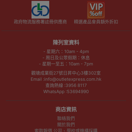
政府物流服務署註冊供應商
精選產品會員額外折扣
陳列室資料
- 星期六：10am - 4pm
- 周日及公眾假期：休息
- 星期一至五：10am - 7pm
觀塘成業街27號日昇中心3樓302室
Email :info@outletexpress.com.hk
查詢熱線 :3956 8117
WhatsApp :53694990
商店資訊
聯絡我們
關於我們
索取報價 公司、學校或機構採購