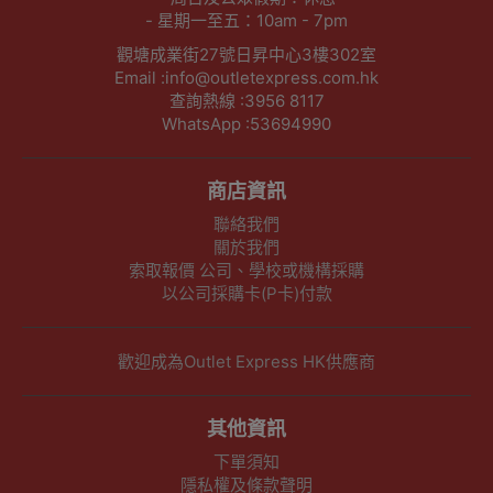
- 星期一至五：10am - 7pm
觀塘成業街27號日昇中心3樓302室
Email :info@outletexpress.com.hk
查詢熱線 :3956 8117
WhatsApp :53694990
商店資訊
聯絡我們
關於我們
索取報價 公司、學校或機構採購
以公司採購卡(P卡)付款
歡迎成為Outlet Express HK供應商
其他資訊
下單須知
隱私權及條款聲明