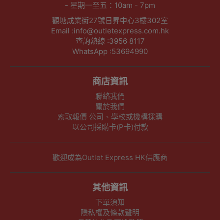
- 星期一至五：10am - 7pm
觀塘成業街27號日昇中心3樓302室
Email :info@outletexpress.com.hk
查詢熱線 :3956 8117
WhatsApp :53694990
商店資訊
聯絡我們
關於我們
索取報價 公司、學校或機構採購
以公司採購卡(P卡)付款
歡迎成為Outlet Express HK供應商
其他資訊
下單須知
隱私權及條款聲明