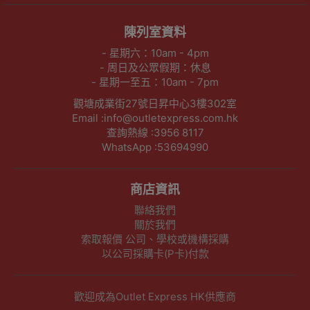
陳列室資料
- 星期六：10am - 4pm
- 周日及公眾假期：休息
- 星期一至五：10am - 7pm
觀塘成業街27號日昇中心3樓302室
Email :info@outletexpress.com.hk
查詢熱線 :3956 8117
WhatsApp :53694990
商店資訊
聯絡我們
關於我們
索取報價 公司、學校或機構採購
以公司採購卡(P卡)付款
歡迎成為Outlet Express HK供應商