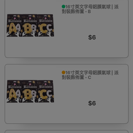
16寸英文字母鋁膜氣球 | 派
對裝飾佈置 - B
$6
16寸英文字母鋁膜氣球 | 派
對裝飾佈置 - C
$6