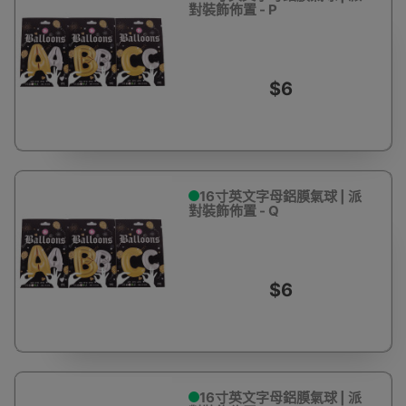
對裝飾佈置 - P
$6
16寸英文字母鋁膜氣球 | 派
對裝飾佈置 - Q
$6
16寸英文字母鋁膜氣球 | 派