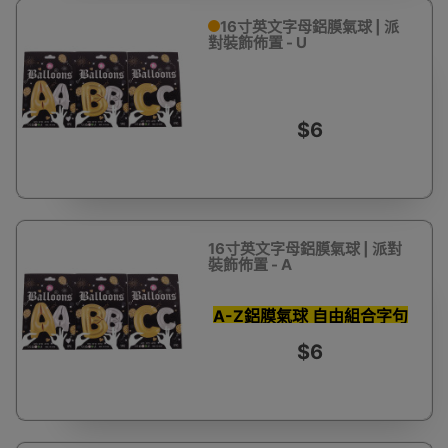
16寸英文字母鋁膜氣球 | 派
對裝飾佈置 - U
$6
16寸英文字母鋁膜氣球 | 派對
裝飾佈置 - A
A-Z鋁膜氣球 自由組合字句
$6