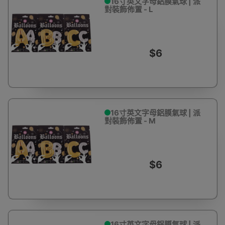
16寸英文字母鋁膜氣球 | 派
對裝飾佈置 - L
$6
16寸英文字母鋁膜氣球 | 派
對裝飾佈置 - M
$6
16寸英文字母鋁膜氣球 | 派