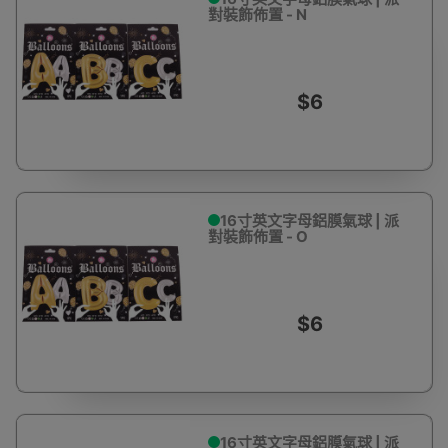
對裝飾佈置 - N
$6
16寸英文字母鋁膜氣球 | 派
對裝飾佈置 - O
$6
16寸英文字母鋁膜氣球 | 派