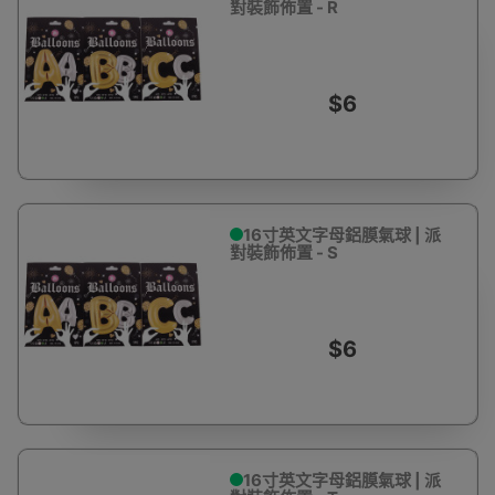
對裝飾佈置 - R
$6
16寸英文字母鋁膜氣球 | 派
對裝飾佈置 - S
$6
16寸英文字母鋁膜氣球 | 派