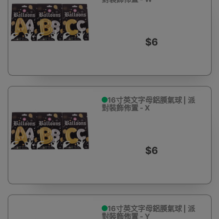
$6
16寸英文字母鋁膜氣球 | 派
對裝飾佈置 - X
$6
16寸英文字母鋁膜氣球 | 派
對裝飾佈置 - Y