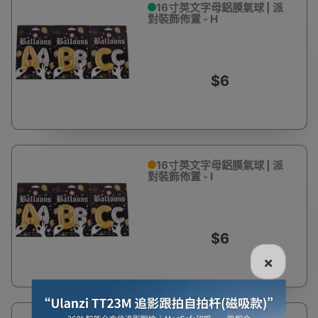
16寸英文字母鋁膜氣球 | 派
對裝飾佈置 - H
$6
16寸英文字母鋁膜氣球 | 派
對裝飾佈置 - I
$6
×