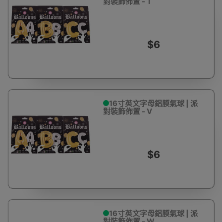
對裝飾佈置 - T
$6
16寸英文字母鋁膜氣球 | 派
對裝飾佈置 - V
$6
16寸英文字母鋁膜氣球 | 派
對裝飾佈置 - W