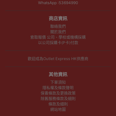
WhatsApp :53694990
商店資訊
聯絡我們
關於我們
索取報價 公司、學校或機構採購
以公司採購卡(P卡)付款
歡迎成為Outlet Express HK供應商
其他資訊
下單須知
隱私權及條款聲明
保養條款及更換政策
除舊服務條款及細則
條款及細則
網站地圖