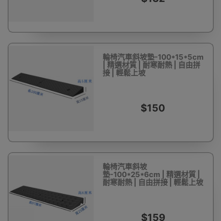
輪椅汽車斜坡墊-100*15*5cm
| 精選材質 | 耐寒耐熱 | 自由拼
接 | 輕鬆上坡
$150
輪椅汽車斜坡
墊-100*25*6cm | 精選材質 |
耐寒耐熱 | 自由拼接 | 輕鬆上坡
$159