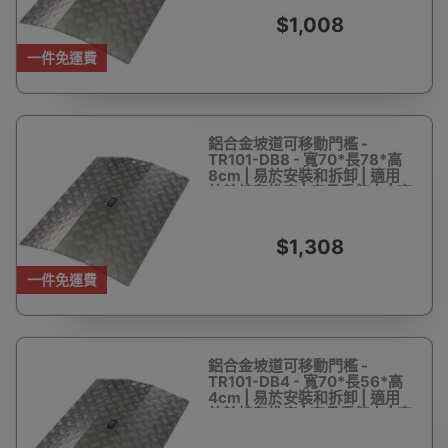
$1,008
一件免運費
鋁合金坡道可移動門檻 -
TR101-DB8 - 寬70*長78*高
8cm | 易於安裝和拆卸 | 適用
於輪椅和推車 | 高承重能力 | 室
內外通用
$1,308
一件免運費
鋁合金坡道可移動門檻 -
TR101-DB4 - 寬70*長56*高
4cm | 易於安裝和拆卸 | 適用
於輪椅和推車 | 高承重能力 | 室
內外通用