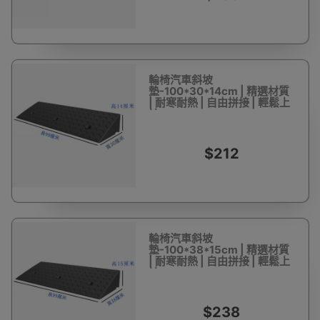
輪椅汽車斜坡
墊-100*30*14cm | 精選材質
| 耐寒耐熱 | 自由拼接 | 輕鬆上
坡
$212
輪椅汽車斜坡
墊-100*38*15cm | 精選材質
| 耐寒耐熱 | 自由拼接 | 輕鬆上
坡
$238