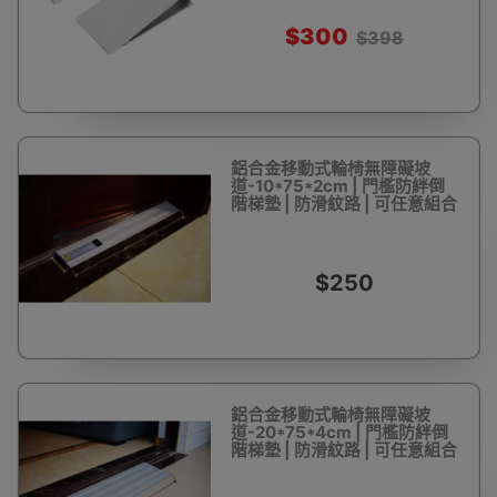
$300
$398
鋁合金移動式輪椅無障礙坡
道-10*75*2cm | 門檻防絆倒
階梯墊 | 防滑紋路 | 可任意組合
$250
鋁合金移動式輪椅無障礙坡
道-20*75*4cm | 門檻防絆倒
階梯墊 | 防滑紋路 | 可任意組合