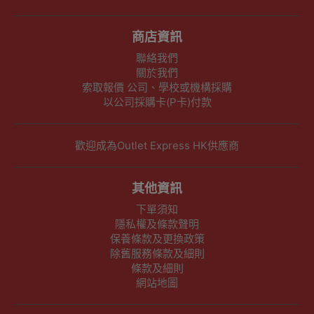
商店資訊
聯絡我們
關於我們
索取報價 公司、學校或機構採購
以公司採購卡(P卡)付款
歡迎成為Outlet Express HK供應商
其他資訊
下單須知
隱私權及條款聲明
保養條款及更換政策
除舊服務條款及細則
條款及細則
網站地圖