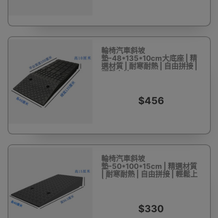
輪椅汽車斜坡
墊-48*135*10cm大底座 | 精
選材質 | 耐寒耐熱 | 自由拼接 |
輕鬆上坡
$456
輪椅汽車斜坡
墊-50*100*15cm | 精選材質
| 耐寒耐熱 | 自由拼接 | 輕鬆上
坡
$330