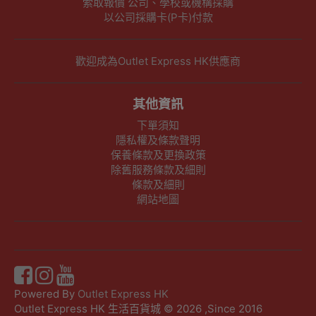
索取報價 公司、學校或機構採購
以公司採購卡(P卡)付款
歡迎成為Outlet Express HK供應商
其他資訊
下單須知
隱私權及條款聲明
保養條款及更換政策
除舊服務條款及細則
條款及細則
網站地圖
Powered By
Outlet Express HK
Outlet Express HK 生活百貨城 © 2026 ,Since 2016