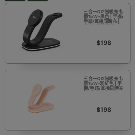
三合一QI2磁吸充电
器15W-黑色 | 手機/
手錶/耳機同時充 |
手機支架 | 配備RGB
燈
$198
三合一QI2磁吸充电
器15W-粉紅色 | 手
機/手錶/耳機同時充
| 手機支架 | 配備
RGB燈
$198