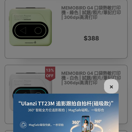
MEMOBIRD G4 口袋熱敏打印
機 - 綠色 | 試題/照片/筆記打印
| 306dpi高清打印
$388
13%
MEMOBIRD G4 口袋熱敏打印
OFF
機 - 白色 | 試題/照片/筆記打印
| 306dpi高清打印
×
$337
$388