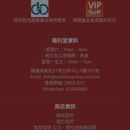
政府物流服務署註冊供應商
精選產品會員額外折扣
陳列室資料
- 星期六：10am - 4pm
- 周日及公眾假期：休息
- 星期一至五：10am - 7pm
觀塘成業街27號日昇中心3樓302室
Email :info@outletexpress.com.hk
查詢熱線 :3956 8117
WhatsApp :53694990
商店資訊
聯絡我們
關於我們
索取報價 公司、學校或機構採購