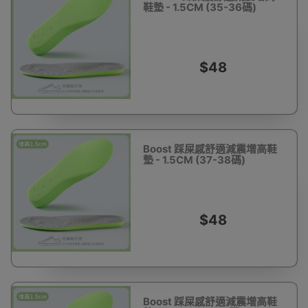
鞋墊 - 1.5CM (35-36碼)
$48
Boost 踩屎感舒適減震增高鞋
墊 - 1.5CM (37-38碼)
$48
Boost 踩屎感舒適減震增高鞋