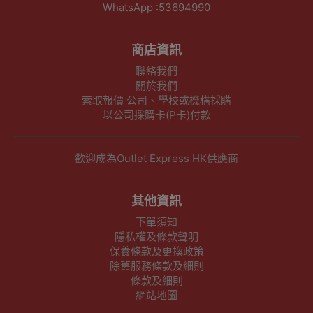
WhatsApp :53694990
商店資訊
聯絡我們
關於我們
索取報價 公司、學校或機構採購
以公司採購卡(P卡)付款
歡迎成為Outlet Express HK供應商
其他資訊
下單須知
隱私權及條款聲明
保養條款及更換政策
除舊服務條款及細則
條款及細則
網站地圖