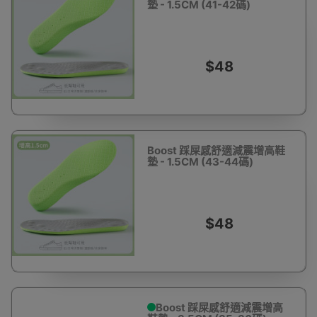
墊 - 1.5CM (41-42碼)
$48
Boost 踩屎感舒適減震增高鞋
墊 - 1.5CM (43-44碼)
$48
Boost 踩屎感舒適減震增高