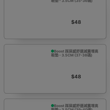
鞋墊 - 3.5CM (35-36碼)
$48
Boost 踩屎感舒適減震增高
鞋墊 - 3.5CM (37-38碼)
$48
Boost 踩屎感舒適減震增高
鞋墊 - 3.5CM (39-40碼)