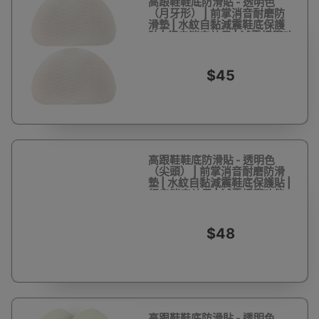
高跟鞋鞋底防滑貼 - 透明色
（月牙形） | 前掌消音耐磨防
滑墊 | 水紋自黏減震鞋底保護
貼 | 行走消音效果 | 減震緩衝功
能
$45
高跟鞋鞋底防滑貼 - 透明色
（尖頭） | 前掌消音耐磨防滑
墊 | 水紋自黏減震鞋底保護貼 |
行走消音效果 | 減震緩衝功能
$48
高跟鞋鞋底防滑貼 - 透明色