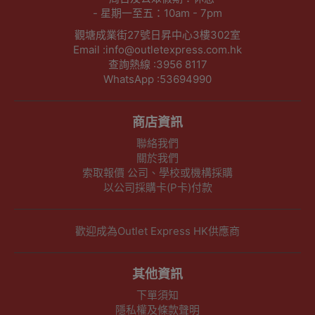
- 星期一至五：10am - 7pm
觀塘成業街27號日昇中心3樓302室
Email :info@outletexpress.com.hk
查詢熱線 :3956 8117
WhatsApp :53694990
商店資訊
聯絡我們
關於我們
索取報價 公司、學校或機構採購
以公司採購卡(P卡)付款
歡迎成為Outlet Express HK供應商
其他資訊
下單須知
隱私權及條款聲明