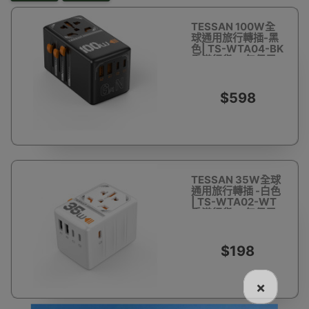
TESSAN 100W全
球通用旅行轉插-黑
色| TS-WTA04-BK
香港行貨 一年保用
$598
TESSAN 35W全球
通用旅行轉插 -白色
| TS-WTA02-WT
香港行貨 一年保用
$198
×