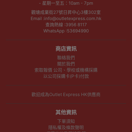
- 星期一至五：10am - 7pm
觀塘成業街27號日昇中心3樓302室
Email :info@outletexpress.com.hk
查詢熱線 :3956 8117
WhatsApp :53694990
商店資訊
聯絡我們
關於我們
索取報價 公司、學校或機構採購
以公司採購卡(P卡)付款
歡迎成為Outlet Express HK供應商
其他資訊
下單須知
隱私權及條款聲明