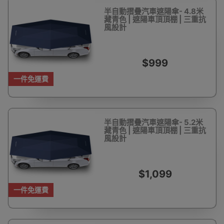
半自動摺疊汽車遮陽傘- 4.8米
藏青色 | 遮陽車頂頂棚 | 三重抗
風設計
$999
一件免運費
半自動摺疊汽車遮陽傘- 5.2米
藏青色 | 遮陽車頂頂棚 | 三重抗
風設計
$1,099
一件免運費