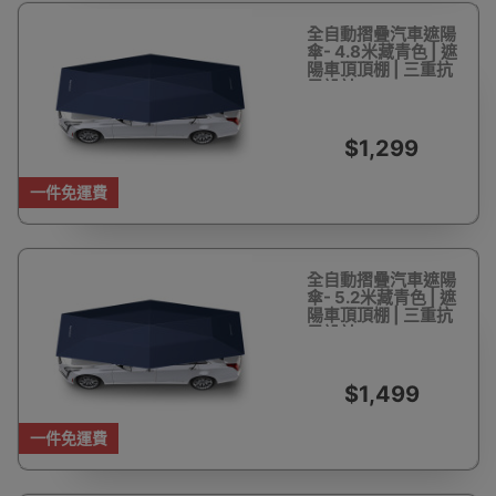
全自動摺疊汽車遮陽
傘- 4.8米藏青色 | 遮
陽車頂頂棚 | 三重抗
風設計
$1,299
一件免運費
全自動摺疊汽車遮陽
傘- 5.2米藏青色 | 遮
陽車頂頂棚 | 三重抗
風設計
$1,499
一件免運費