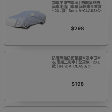
加厚牛津布車冚 | 防曬隔熱防
雨車用通用車罩 兩廂車全罩款
- 2XL款 | Benz A-CLASS/C-
CLASS/AUDI A4/BMW
M3/TESLA MODEL
3/TOYOTA COROLLA
$298
防曬隔熱防雨鋁膜車罩車冚車
衣 兩廂三廂車 | 全罩款 - 2XL
款 | Benz A-CLASS/C-
CLASS/AUDI A4/BMW
M3/TESLA MODEL
3/TOYOTA COROLLA
$198