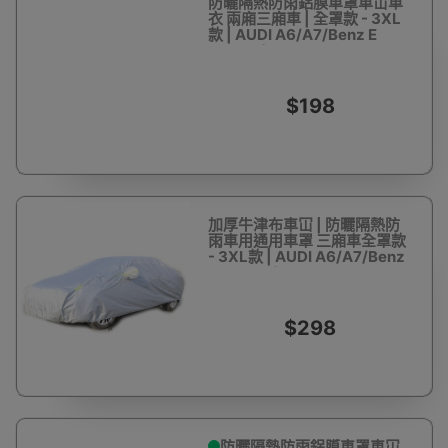
防曬隔熱防雨鋁膜車罩車冚車
衣 兩廂三廂車 | 全罩款 - 3XL
款 | AUDI A6/A7/Benz E
CLASS/BMW 6
SERIES/HYUNDAI
SONATA/TESLA MODEL S
$198
加厚牛津布車冚 | 防曬隔熱防
雨車用通用車罩 三廂車全罩款
- 3XL款 | AUDI A6/A7/Benz
E CLASS/BMW 6
SERIES/HYUNDAI
SONATA/TESLA MODEL S
$298
防曬隔熱防雨鋁膜車罩車冚