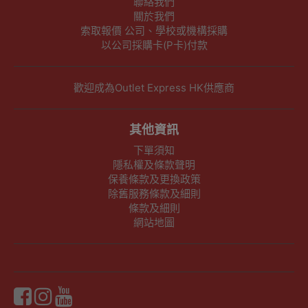
聯絡我們
關於我們
索取報價 公司、學校或機構採購
以公司採購卡(P卡)付款
歡迎成為Outlet Express HK供應商
其他資訊
下單須知
隱私權及條款聲明
保養條款及更換政策
除舊服務條款及細則
條款及細則
網站地圖