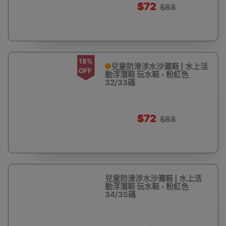
$72
$88
18%
兒童防滑涉水沙灘鞋 | 水上活
OFF
動浮潛鞋 玩水鞋 - 粉紅色
32/33碼
$72
$88
兒童防滑涉水沙灘鞋 | 水上活
動浮潛鞋 玩水鞋 - 粉紅色
34/35碼