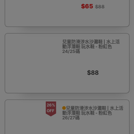
$65
$88
兒童防滑涉水沙灘鞋 | 水上活
動浮潛鞋 玩水鞋 - 粉紅色
24/25碼
$88
26%
兒童防滑涉水沙灘鞋 | 水上活
OFF
動浮潛鞋 玩水鞋 - 粉紅色
26/27碼