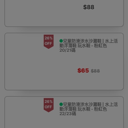
$88
26%
兒童防滑涉水沙灘鞋 | 水上活
OFF
動浮潛鞋 玩水鞋 - 粉紅色
20/21碼
$65
$88
26%
兒童防滑涉水沙灘鞋 | 水上活
OFF
動浮潛鞋 玩水鞋 - 粉紅色
22/23碼