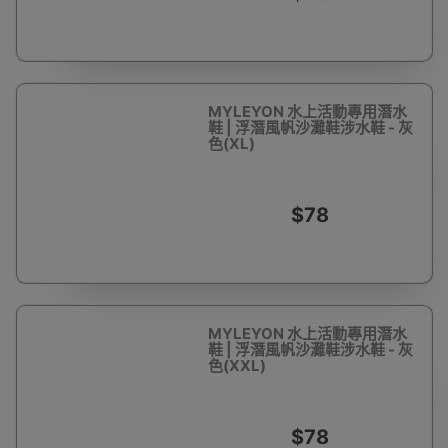
MYLEYON 水上活動專用潛水
鞋 | 浮潛風帆沙灘鞋涉水鞋 - 灰
色(XL)
$78
MYLEYON 水上活動專用潛水
鞋 | 浮潛風帆沙灘鞋涉水鞋 - 灰
色(XXL)
$78