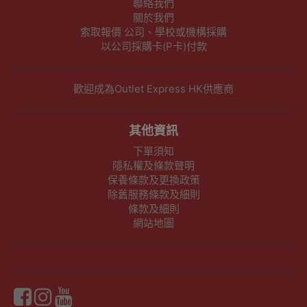
聯絡我們
關於我們
索取報價 公司、學校或機構採購
以公司採購卡(P卡)付款
歡迎成為Outlet Express HK供應商
其他資訊
下單須知
隱私權及條款聲明
保養條款及更換政策
除舊服務條款及細則
條款及細則
網站地圖