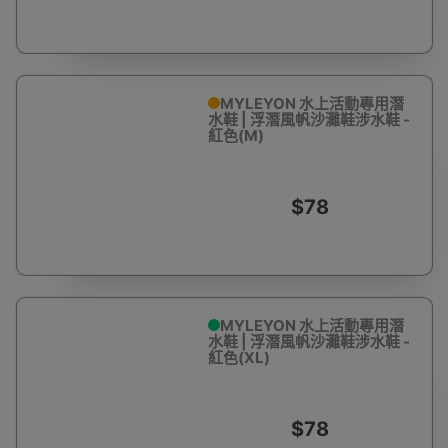
MYLEYON 水上活動專用潛
水鞋 | 浮潛風帆沙灘鞋涉水鞋 -
紅色(M)
$78
MYLEYON 水上活動專用潛
水鞋 | 浮潛風帆沙灘鞋涉水鞋 -
紅色(XL)
$78