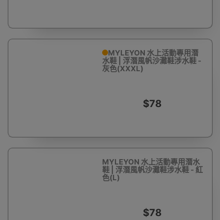
MYLEYON 水上活動專用潛
水鞋 | 浮潛風帆沙灘鞋涉水鞋 -
灰色(XXXL)
$78
MYLEYON 水上活動專用潛水
鞋 | 浮潛風帆沙灘鞋涉水鞋 - 紅
色(L)
$78