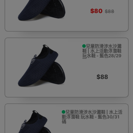
$80
$88
兒童防滑涉水沙灘
鞋 | 水上活動浮潛鞋
玩水鞋 - 藍色28/29
碼
$88
兒童防滑涉水沙灘鞋 | 水上活
動浮潛鞋 玩水鞋 - 藍色30/31
碼