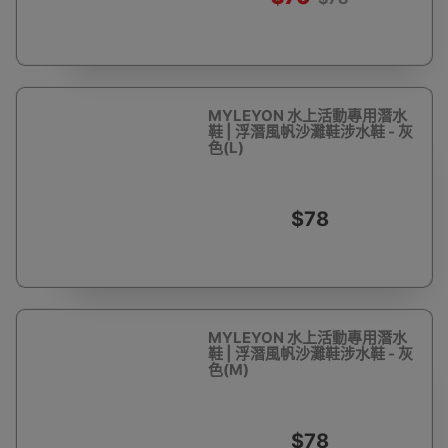
MYLEYON 水上活動專用潛水
鞋 | 浮潛風帆沙灘鞋涉水鞋 - 灰
色(L)
$78
MYLEYON 水上活動專用潛水
鞋 | 浮潛風帆沙灘鞋涉水鞋 - 灰
色(M)
$78