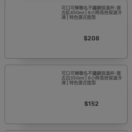
可口可樂聯名不鏽鋼保溫杯-復
古紅450ml | 6小時長效保溫冷
凍 | 特色復古造型
$208
可口可樂聯名不鏽鋼保溫杯-復
古白350ml | 6小時長效保溫冷
凍 | 特色復古造型
$152