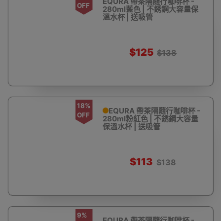
EQURA 帶茶隔隨行咖啡杯 -
OFF
280ml藍色 | 不銹鋼大容量保
溫水杯 | 送吸管
$125
$138
18%
EQURA 帶茶隔隨行咖啡杯 -
OFF
280ml粉紅色 | 不銹鋼大容量
保溫水杯 | 送吸管
$113
$138
9%
EQURA 帶茶隔隨行咖啡杯 -