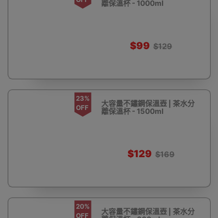
離保溫杯 - 1000ml
$99
$129
23%
大容量不鏽鋼保溫壺 | 茶水分
OFF
離保溫杯 - 1500ml
$129
$169
20%
大容量不鏽鋼保溫壺 | 茶水分
OFF