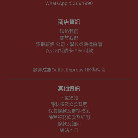
WhatsApp :53694990
商店資訊
聯絡我們
關於我們
索取報價 公司、學校或機構採購
以公司採購卡(P卡)付款
歡迎成為Outlet Express HK供應商
其他資訊
下單須知
隱私權及條款聲明
保養條款及更換政策
除舊服務條款及細則
條款及細則
網站地圖