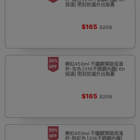
保溫| 密封防漏外出無憂
$165
$208
20%
樂扣450ml 不鏽鋼彈跳保溫
OFF
杯-灰色 |316不銹鋼內膽| 6h
保溫| 密封防漏外出無憂
$165
$208
20%
樂扣450ml 不鏽鋼彈跳保溫
OFF
杯-粉紅色 |316不銹鋼內膽|