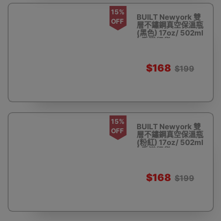
15%
BUILT Newyork 雙
OFF
層不鏽鋼真空保溫瓶
(黑色) 17oz/ 502ml
| 香港行貨
$168
$199
15%
BUILT Newyork 雙
OFF
層不鏽鋼真空保溫瓶
(粉紅) 17oz/ 502ml
| 香港行貨
$168
$199