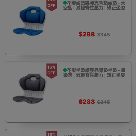
花瓣坐墊護腰靠背墊坐墊 - 天
OFF
空藍 | 減輕脊柱壓力 | 矯正坐姿
$288
$345
16%
花瓣坐墊護腰靠背墊坐墊 - 墨
OFF
染灰 | 減輕脊柱壓力 | 矯正坐姿
$288
$345
16%