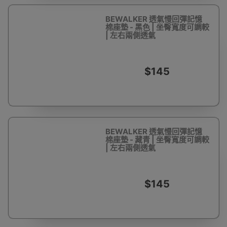
BEWALKER 透氣慢回彈記憶
棉座墊 - 黑色 | 坐臀寬度可調較
| 左右兩側透氣
$145
BEWALKER 透氣慢回彈記憶
棉座墊 - 藏青 | 坐臀寬度可調較
| 左右兩側透氣
$145