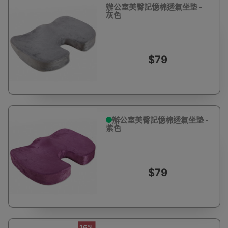
辦公室美臀記憶棉透氣坐墊 -
灰色
$79
辦公室美臀記憶棉透氣坐墊 -
紫色
$79
16%