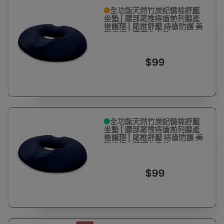
全功能天然竹炭記憶棉舒壓
坐墊 | 腰部尾椎痔瘡前列腺產
後護理 | 尾椎舒壓 痔瘡防護 美
臀修復 - 藏藍色女款
$99
全功能天然竹炭記憶棉舒壓
坐墊 | 腰部尾椎痔瘡前列腺產
後護理 | 尾椎舒壓 痔瘡防護 美
臀修復 - 藏藍色男款
$99