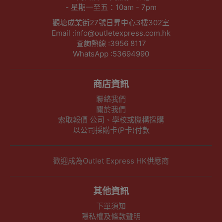
- 星期一至五：10am - 7pm
觀塘成業街27號日昇中心3樓302室
Email :info@outletexpress.com.hk
查詢熱線 :3956 8117
WhatsApp :53694990
商店資訊
聯絡我們
關於我們
索取報價 公司、學校或機構採購
以公司採購卡(P卡)付款
歡迎成為Outlet Express HK供應商
其他資訊
下單須知
隱私權及條款聲明