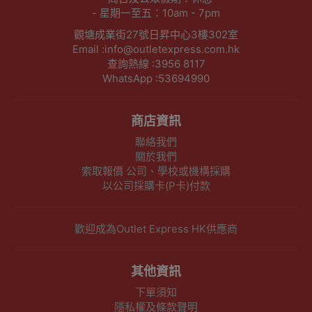
- 星期一至五：10am - 7pm
觀塘成業街27號日昇中心3樓302室
Email :info@outletexpress.com.hk
查詢熱線 :3956 8117
WhatsApp :53694990
商店資訊
聯絡我們
關於我們
索取報價 公司、學校或機構採購
以公司採購卡(P卡)付款
歡迎成為Outlet Express HK供應商
其他資訊
下單須知
隱私權及條款聲明