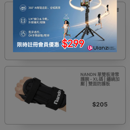
NANDN 單雙板滑雪
護腕 - S碼 | 纏繞加
壓 | 雙面防護板
$205
NANDN 單雙板滑雪
護腕 - XL碼 | 纏繞加
壓 | 雙面防護板
$205