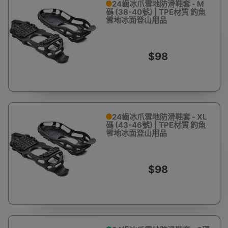
24齒冰爪雪地防滑鞋套 - M
碼 (38-40號) | TPE材質 釣魚
雪地冰面登山用品
$98
24齒冰爪雪地防滑鞋套 - XL
碼 (43-46號) | TPE材質 釣魚
雪地冰面登山用品
$98