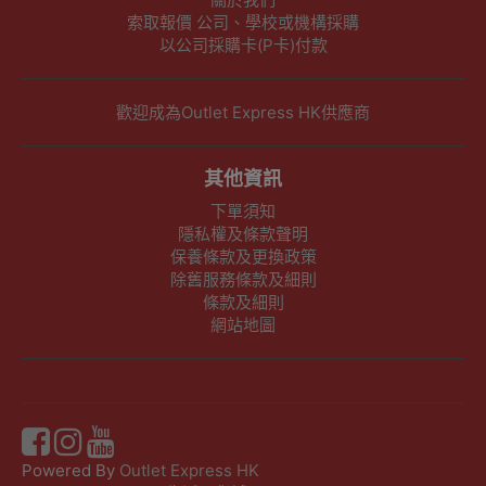
索取報價 公司、學校或機構採購
以公司採購卡(P卡)付款
歡迎成為Outlet Express HK供應商
其他資訊
下單須知
隱私權及條款聲明
保養條款及更換政策
除舊服務條款及細則
條款及細則
網站地圖
Powered By
Outlet Express HK