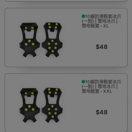
10齒防滑鞋套冰爪
(一對) | 雪地冰爪 |
雪地鞋套 - XL
$48
10齒防滑鞋套冰爪
(一對) | 雪地冰爪 |
雪地鞋套 - XXL
$48