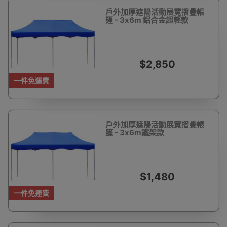
戶外加厚遮陽活動展覽摺疊帳
篷 - 3x6m 鋁合金超輕款
$2,850
一件免運費
戶外加厚遮陽活動展覽摺疊帳
篷 - 3x6m鐵架款
$1,480
一件免運費