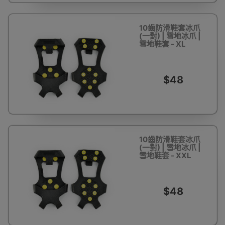
10齒防滑鞋套冰爪
(一對) | 雪地冰爪 |
雪地鞋套 - XL
$48
10齒防滑鞋套冰爪
(一對) | 雪地冰爪 |
雪地鞋套 - XXL
$48