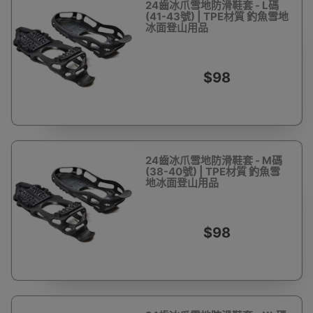
24齒冰爪雪地防滑鞋套 - L碼
(41-43號) | TPE材質 釣魚雪地
冰面登山用品
$98
24齒冰爪雪地防滑鞋套 - M碼
(38-40號) | TPE材質 釣魚雪
地冰面登山用品
$98