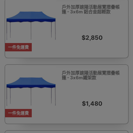
戶外加厚遮陽活動展覽摺疊帳
篷 - 3x6m 鋁合金超輕款
$2,850
一件免運費
戶外加厚遮陽活動展覽摺疊帳
篷 - 3x6m鐵架款
$1,480
一件免運費