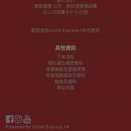
索取報價 公司、學校或機構採購
以公司採購卡(P卡)付款
歡迎成為Outlet Express HK供應商
其他資訊
下單須知
隱私權及條款聲明
保養條款及更換政策
除舊服務條款及細則
條款及細則
網站地圖
Powered By
Outlet Express HK