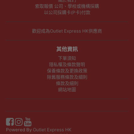
索取報價 公司、學校或機構採購
以公司採購卡(P卡)付款
歡迎成為Outlet Express HK供應商
其他資訊
下單須知
隱私權及條款聲明
保養條款及更換政策
除舊服務條款及細則
條款及細則
網站地圖
Powered By
Outlet Express HK