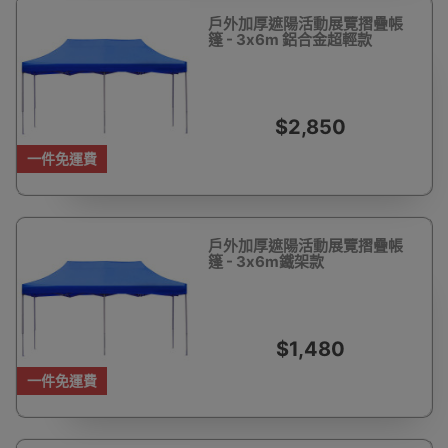
戶外加厚遮陽活動展覽摺疊帳
篷 - 3x6m 鋁合金超輕款
$2,850
一件免運費
戶外加厚遮陽活動展覽摺疊帳
篷 - 3x6m鐵架款
$1,480
一件免運費