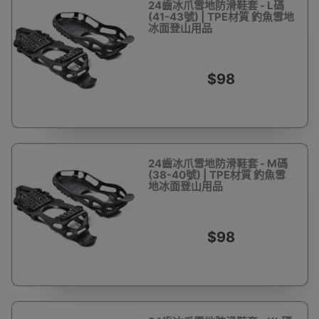
24齒冰爪雪地防滑鞋套 - L碼
(41-43號) | TPE材質 釣魚雪地
冰面登山用品
$98
24齒冰爪雪地防滑鞋套 - M碼
(38-40號) | TPE材質 釣魚雪
地冰面登山用品
$98