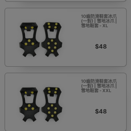
10齒防滑鞋套冰爪
(一對) | 雪地冰爪 |
雪地鞋套 - XL
$48
10齒防滑鞋套冰爪
(一對) | 雪地冰爪 |
雪地鞋套 - XXL
$48