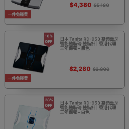
$4,380
$5,180
一件免運費
18%
日本 Tanita RD-953 雙頻藍牙
OFF
智能體脂磅 體脂計 | 香港代理
三年保養 - 黑色
$2,280
$2,800
一件免運費
28%
日本 Tanita RD-953 雙頻藍牙
OFF
智能體脂磅 體脂計 | 香港代理
三年保養 - 白色