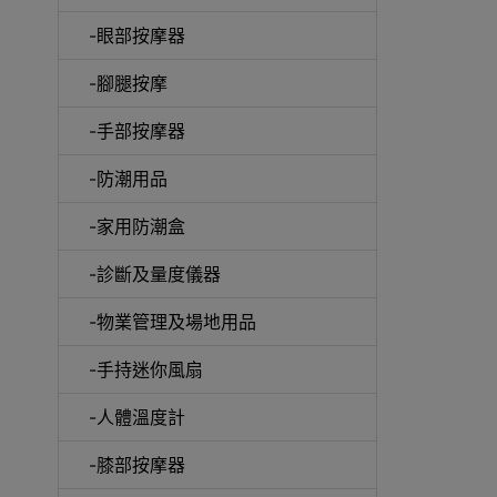
-眼部按摩器
-腳腿按摩
-手部按摩器
-防潮用品
-家用防潮盒
-診斷及量度儀器
-物業管理及場地用品
-手持迷你風扇
-人體溫度計
-膝部按摩器