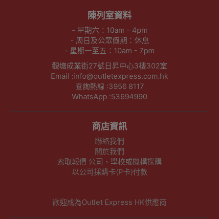
陳列室資料
- 星期六：10am - 4pm
- 周日及公眾假期：休息
- 星期一至五：10am - 7pm
觀塘成業街27號日昇中心3樓302室
Email :info@outletexpress.com.hk
查詢熱線 :3956 8117
WhatsApp :53694990
商店資訊
聯絡我們
關於我們
索取報價 公司、學校或機構採購
以公司採購卡(P卡)付款
歡迎成為Outlet Express HK供應商