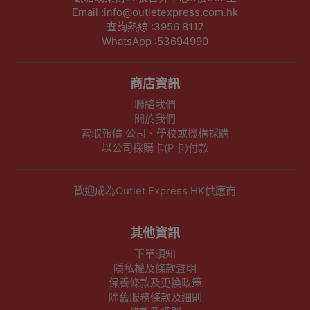
Email :info@outletexpress.com.hk
查詢熱線 :3956 8117
WhatsApp :53694990
商店資訊
聯絡我們
關於我們
索取報價 公司、學校或機構採購
以公司採購卡(P卡)付款
歡迎成為Outlet Express HK供應商
其他資訊
下單須知
隱私權及條款聲明
保養條款及更換政策
除舊服務條款及細則