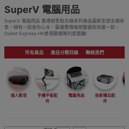
SuperV 電腦用品
SuperV 電腦用品 香港銷售點全線系列產品最新型號全線有
售，總有一款係你心水，最優惠價格想要邊款就邊一款，
Outlet Express HK香港觀塘陳列室選購!
所有產品
產品分類目錄
聯絡我們
個人影音
手機平板配
電腦用品
投影機及配
件
件