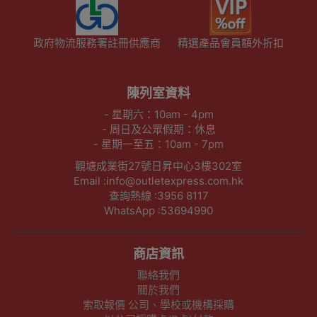
政府物流服務署註冊供應商
精選產品會員額外折扣
陳列室資料
- 星期六：10am - 4pm
- 周日及公眾假期：休息
- 星期一至五：10am - 7pm
觀塘成業街27號日昇中心3樓302室
Email :info@outletexpress.com.hk
查詢熱線 :3956 8117
WhatsApp :53694990
商店資訊
聯絡我們
關於我們
索取報價 公司、學校或機構採購