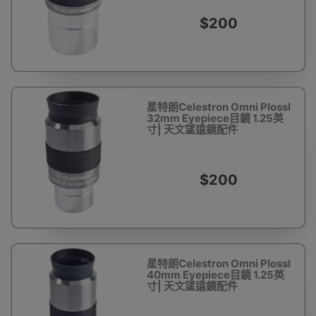
$200
星特朗Celestron Omni Plossl
32mm Eyepiece目鏡 1.25英
寸| 天文望遠鏡配件
$200
星特朗Celestron Omni Plossl
40mm Eyepiece目鏡 1.25英
寸| 天文望遠鏡配件