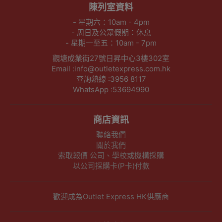
陳列室資料
- 星期六：10am - 4pm
- 周日及公眾假期：休息
- 星期一至五：10am - 7pm
觀塘成業街27號日昇中心3樓302室
Email :info@outletexpress.com.hk
查詢熱線 :3956 8117
WhatsApp :53694990
商店資訊
聯絡我們
關於我們
索取報價 公司、學校或機構採購
以公司採購卡(P卡)付款
歡迎成為Outlet Express HK供應商