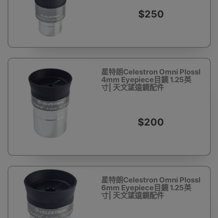
$250
星特朗Celestron Omni Plossl
4mm Eyepiece目鏡 1.25英
寸| 天文望遠鏡配件
$200
星特朗Celestron Omni Plossl
6mm Eyepiece目鏡 1.25英
寸| 天文望遠鏡配件