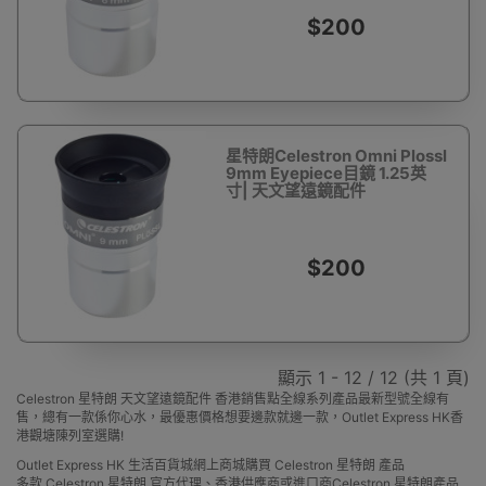
$200
星特朗Celestron Omni Plossl
9mm Eyepiece目鏡 1.25英
寸| 天文望遠鏡配件
$200
顯示 1 - 12 / 12 (共 1 頁)
Celestron 星特朗 天文望遠鏡配件 香港銷售點全線系列產品最新型號全線有
售，總有一款係你心水，最優惠價格想要邊款就邊一款，Outlet Express HK香
港觀塘陳列室選購!
Outlet Express HK 生活百貨城網上商城購買 Celestron 星特朗 產品
多款 Celestron 星特朗 官方代理、香港供應商或進口商Celestron 星特朗產品