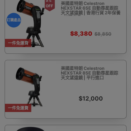
5%
美國星特朗 Celestron
OFF
NEXSTAR 6SE 自動尋星跟踪
天文望遠鏡 | 香港行貨 2年保養
- 訂購產品
訂購產品
$8,380
$8,850
一件免運費
美國星特朗 Celestron
NEXSTAR 8SE 自動尋星跟踪
天文望遠鏡 | 平行進口
$12,000
一件免運費