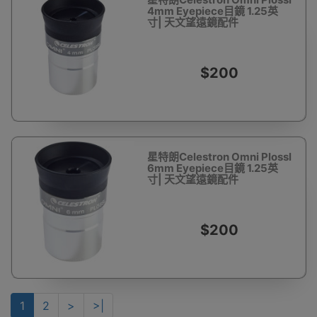
4mm Eyepiece目鏡 1.25英
寸| 天文望遠鏡配件
$200
星特朗Celestron Omni Plossl
6mm Eyepiece目鏡 1.25英
寸| 天文望遠鏡配件
$200
1
2
>
>|