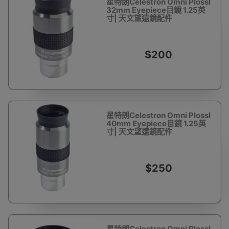
星特朗Celestron Omni Plossl
32mm Eyepiece目鏡 1.25英
寸| 天文望遠鏡配件
$200
星特朗Celestron Omni Plossl
40mm Eyepiece目鏡 1.25英
寸| 天文望遠鏡配件
$250
星特朗Celestron Omni Plossl