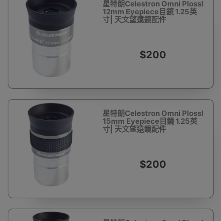
星特朗Celestron Omni Plossl
12mm Eyepiece目鏡 1.25英
寸| 天文望遠鏡配件
$200
星特朗Celestron Omni Plossl
15mm Eyepiece目鏡 1.25英
寸| 天文望遠鏡配件
$200