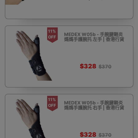
11%
MEDEX W05b - 手腕腱鞘炎
OFF
媽媽手護腕托 左手 | 香港行貨
$328
$370
11%
MEDEX W05b - 手腕腱鞘炎
OFF
媽媽手護腕托 右手 | 香港行貨
$328
$370