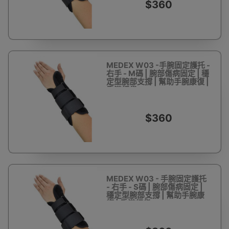
$360
MEDEX W03 -手腕固定護托 -
右手 - M碼 | 腕部傷病固定 | 穩
定型腕部支撐 | 幫助手腕康復 |
香港行貨
$360
MEDEX W03 - 手腕固定護托
- 右手 - S碼 | 腕部傷病固定 |
穩定型腕部支撐 | 幫助手腕康
復 | 香港行貨