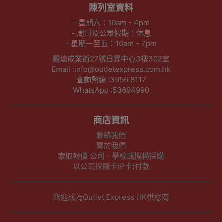
陳列室資料
- 星期六：10am - 4pm
- 周日及公眾假期：休息
- 星期一至五：10am - 7pm
觀塘成業街27號日昇中心3樓302室
Email :info@outletexpress.com.hk
查詢熱線 :3956 8117
WhatsApp :53694990
商店資訊
聯絡我們
關於我們
索取報價 公司、學校或機構採購
以公司採購卡(P卡)付款
歡迎成為Outlet Express HK供應商