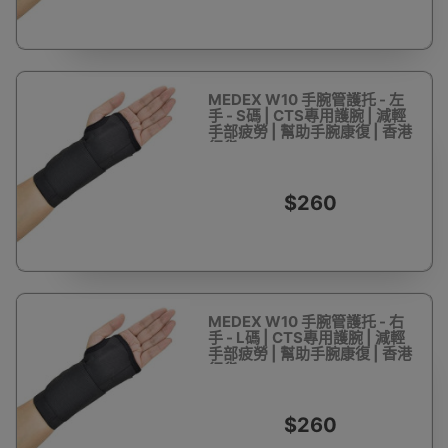
MEDEX W10 手腕管護托 - 左
手 - S碼 | CTS專用護腕 | 減輕
手部疲勞 | 幫助手腕康復 | 香港
行貨
$260
MEDEX W10 手腕管護托 - 右
手 - L碼 | CTS專用護腕 | 減輕
手部疲勞 | 幫助手腕康復 | 香港
行貨
$260