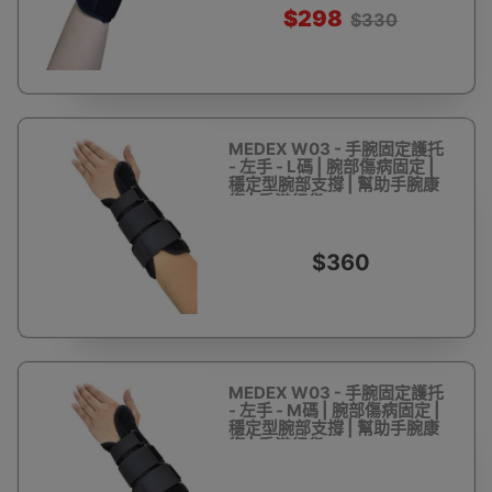
$298
$330
MEDEX W03 - 手腕固定護托
- 左手 - L碼 | 腕部傷病固定 |
穩定型腕部支撐 | 幫助手腕康
復 | 香港行貨
$360
MEDEX W03 - 手腕固定護托
- 左手 - M碼 | 腕部傷病固定 |
穩定型腕部支撐 | 幫助手腕康
復 | 香港行貨