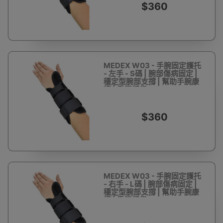
$360
MEDEX W03 - 手腕固定護托
- 左手 - S碼 | 腕部傷病固定 |
穩定型腕部支撐 | 幫助手腕康
復 | 香港行貨
$360
MEDEX W03 - 手腕固定護托
- 右手 - L碼 | 腕部傷病固定 |
穩定型腕部支撐 | 幫助手腕康
復 | 香港行貨