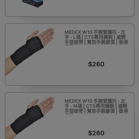
MEDEX W10 手腕管護托 - 左
手 - L碼 | CTS專用護腕 | 減輕
手部疲勞 | 幫助手腕康復 | 香港
行貨
$260
MEDEX W10 手腕管護托 - 左
手 - M碼 | CTS專用護腕 | 減輕
手部疲勞 | 幫助手腕康復 | 香港
行貨
$260