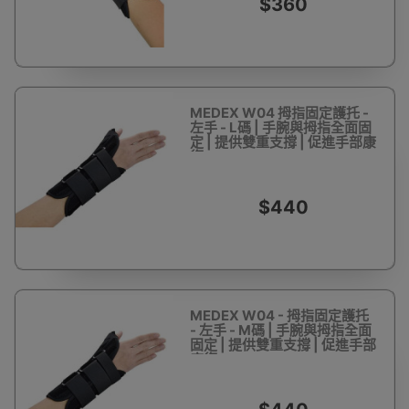
$360
MEDEX W04 拇指固定護托 -
左手 - L碼 | 手腕與拇指全面固
定 | 提供雙重支撐 | 促進手部康
復
$440
MEDEX W04 - 拇指固定護托
- 左手 - M碼 | 手腕與拇指全面
固定 | 提供雙重支撐 | 促進手部
康復