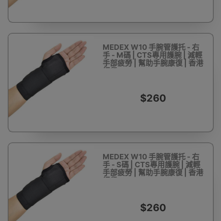
MEDEX W10 手腕管護托 - 右
手 - M碼 | CTS專用護腕 | 減輕
手部疲勞 | 幫助手腕康復 | 香港
行貨
$260
MEDEX W10 手腕管護托 - 右
手 - S碼 | CTS專用護腕 | 減輕
手部疲勞 | 幫助手腕康復 | 香港
行貨
$260