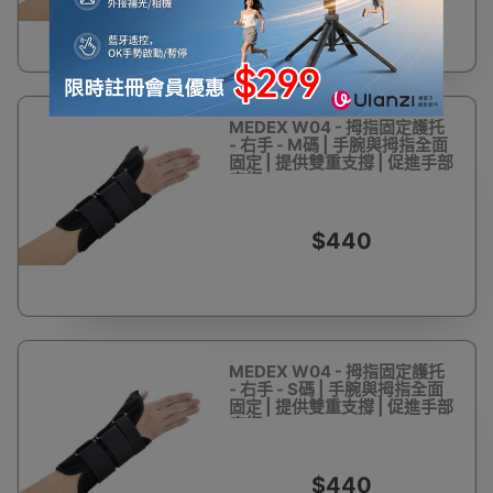
MEDEX W04 - 拇指固定護托
- 右手 - M碼 | 手腕與拇指全面
固定 | 提供雙重支撐 | 促進手部
康復
$440
MEDEX W04 - 拇指固定護托
- 右手 - S碼 | 手腕與拇指全面
固定 | 提供雙重支撐 | 促進手部
康復
$440