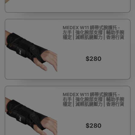
MEDEX W11 綁帶式腕護托 -
左手 | 強化腕部支撐 | 輔助手腕
穩定 | 減輕肌腱壓力 | 香港行貨
$280
MEDEX W11 綁帶式腕護托 -
右手 | 強化腕部支撐 | 輔助手腕
穩定 | 減輕肌腱壓力 | 香港行貨
$280