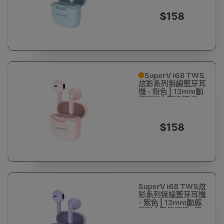
行貨 | 一年保養
$158
SuperV i68 TWS
炫彩系列無線藍牙耳
機 - 粉色 | 13mm動
態喇叭 | 智能觸控
+單雙耳靈活切換 |
香港行貨 | 一年保養
$158
SuperV i68 TWS炫
彩系列無線藍牙耳機
- 紫色 | 13mm動態
喇叭 | 智能觸控+單
雙耳靈活切換 | 香港