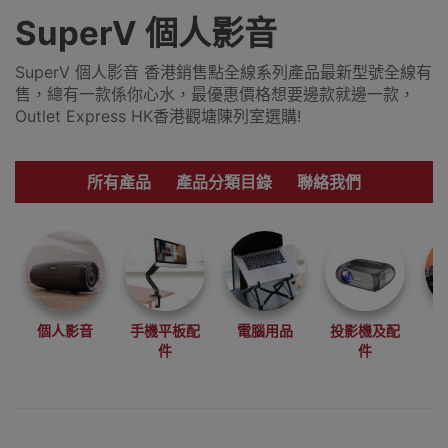
SuperV 個人影音
SuperV 個人影音 香港銷售點全線系列產品最新型號全線有
售，總有一款係你心水，最優惠價格想要邊款就邊一款，
Outlet Express HK香港觀塘陳列室選購!
所有產品
產品分類目錄
聯絡我們
個人影音
手機平板配
電腦用品
投影機及配
件
件