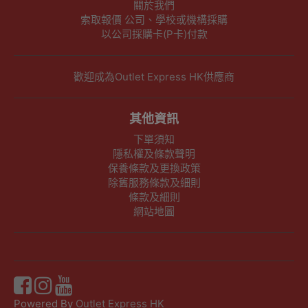
關於我們
索取報價 公司、學校或機構採購
以公司採購卡(P卡)付款
歡迎成為Outlet Express HK供應商
其他資訊
下單須知
隱私權及條款聲明
保養條款及更換政策
除舊服務條款及細則
條款及細則
網站地圖
Powered By
Outlet Express HK