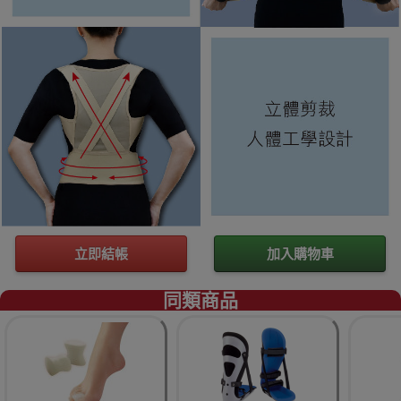
立即結帳
加入購物車
同類商品