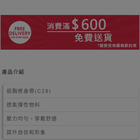
產品介紹
挺胸修身帶(C28)
透氣彈性物料
壓力均勻，穿戴舒適
提升自信和形象