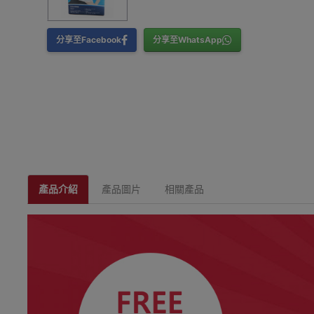
分享至Facebook
分享至WhatsApp
產品介紹
產品圖片
相關產品