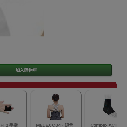
加入購物車
 H12 手指
MEDEX C04 - 鎖骨
Compex ACTIV’®