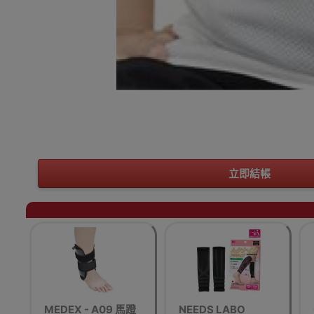
立即結帳
MEDEX - A09 馬蹬
NEEDS LABO