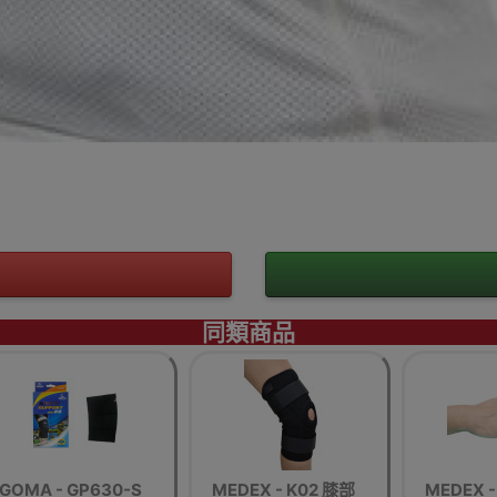
同類商品
GOMA - GP630-S
MEDEX - K02 膝部
MEDEX -