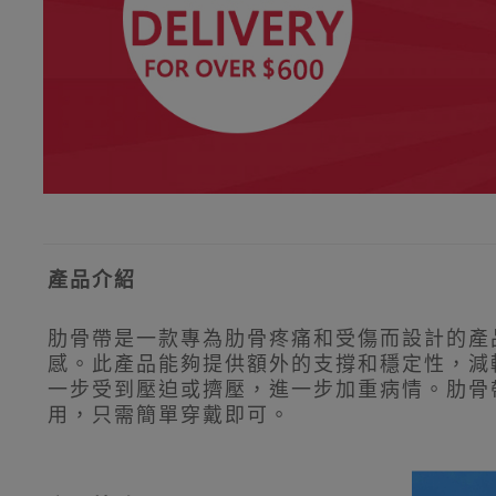
產品介紹
肋骨帶是一款專為肋骨疼痛和受傷而設計的產
感。此產品能夠提供額外的支撐和穩定性，減
一步受到壓迫或擠壓，進一步加重病情。肋骨
用，只需簡單穿戴即可。