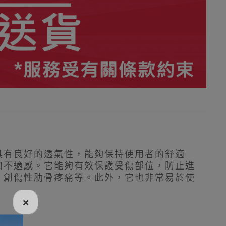
具有良好的透氣性，能夠保持使用者的舒適
和不適感。它能夠有效保護受傷部位，防止進
、創傷性肋骨疼痛等。此外，它也非常易於使
×