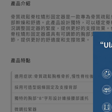
產品介紹
骨質疏鬆脊柱矯形固定器是一款專為骨質疏鬆
部幹燥和舒適。此產品設計獨特，可以穩定脊
況調整固定器的緊度，提供更好的支撐效果。
脊柱矯形固定器還具有可調節的胸部支撐帶，
節，提供更好的舒適度和支撐效果。
產品特點
適用症狀:骨質疏鬆胸椎骨折,慢性脊柱後突疼痛,
採用可造型鋁條固定及支撐背部
獨特的胸部"8"字形設計連接腰部護托
微調拉緊器