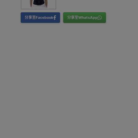
分享至Facebook
分享至WhatsApp