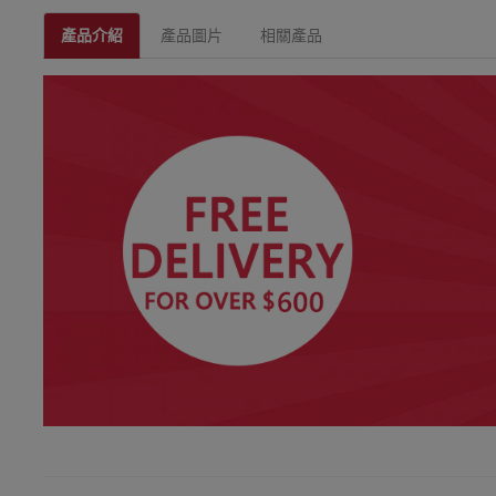
產品介紹
產品圖片
相關產品