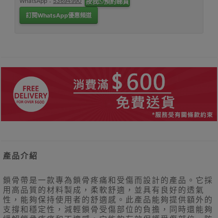
WhatsApp：
53694990
按我
預約睇貨
訂閱WhatsApp優惠頻道
產品介紹
鎖骨帶是一款專為鎖骨疼痛和受傷而設計的產品。它採
用高品質的材料製成，柔軟舒適，並具有良好的透氣
性，能夠保持使用者的舒適感。此產品能夠提供額外的
支撐和穩定性，減輕鎖骨受傷部位的負擔，同時還能夠