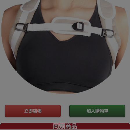
立即結帳
加入購物車
同類商品