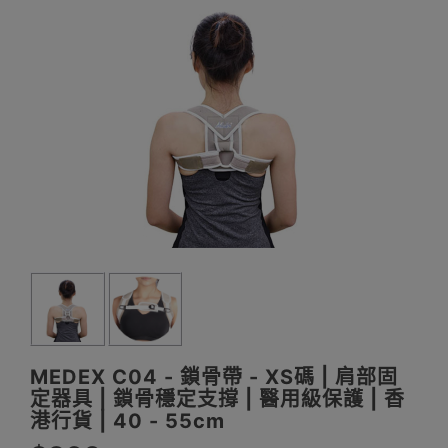
MEDEX C04 - 鎖骨帶 - XS碼 | 肩部固
定器具 | 鎖骨穩定支撐 | 醫用級保護 | 香
港行貨 | 40 - 55cm