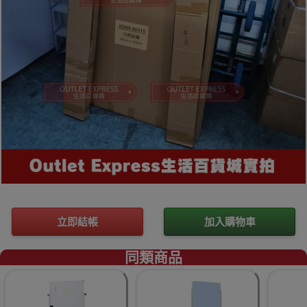
立即結帳
加入購物車
同類商品