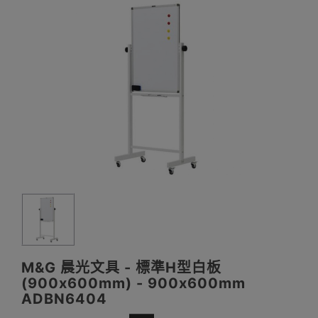
M&G 晨光文具 - 標準H型白板
(900x600mm) - 900x600mm
ADBN6404