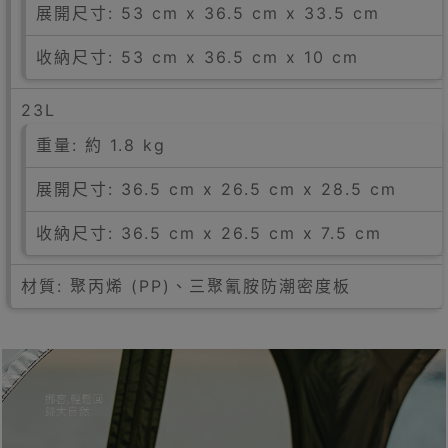
展開尺寸: 53 cm x 36.5 cm x 33.5 cm
收納尺寸: 53 cm x 36.5 cm x 10 cm
23L
重量: 約 1.8 kg
展開尺寸: 36.5 cm x 26.5 cm x 28.5 cm
收納尺寸: 36.5 cm x 26.5 cm x 7.5 cm
材質: 聚丙烯 (PP)、三聚氰胺防潮密度板