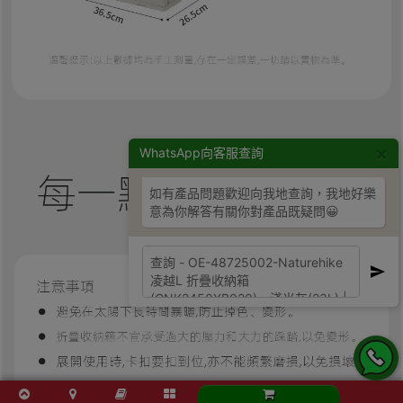
×
WhatsApp向客服查詢
如有產品問題歡迎向我地查詢，我地好樂
意為你解答有關你對產品既疑問😀