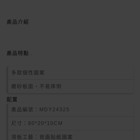
產品介紹
產品特點
.
多款個性圖案
磨砂板面，不易摔倒
配置
產品編號：
MDY24325
尺寸：80*20*10CM
滑板工藝：背面貼紙圖案