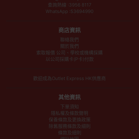
查詢熱線 :3956 8117
WhatsApp :53694990
商店資訊
聯絡我們
關於我們
索取報價 公司、學校或機構採購
以公司採購卡(P卡)付款
歡迎成為Outlet Express HK供應商
其他資訊
下單須知
隱私權及條款聲明
保養條款及更換政策
除舊服務條款及細則
條款及細則