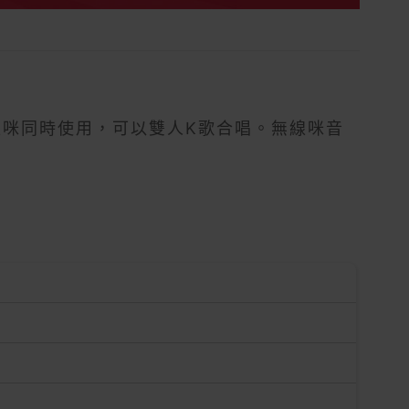
雙無線咪同時使用，可以雙人K歌合唱。無線咪音