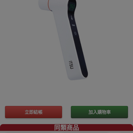
立即結帳
加入購物車
同類商品