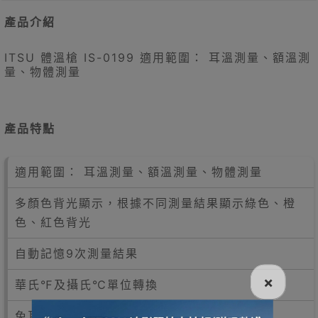
產品介紹
ITSU 體溫槍 IS-0199 適用範圍： 耳溫測量、額溫測
量、物體測量
產品特點
適用範圍： 耳溫測量、額溫測量、物體測量
多顏色背光顯示，根據不同測量結果顯示綠色、橙
色、紅色背光
自動記憶9次測量結果
×
華氏℉及攝氏℃單位轉換
免耳套設計