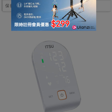
保養：12個月